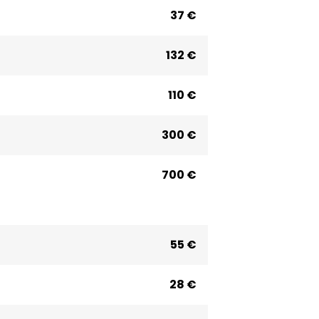
37 €
132 €
110 €
300 €
700 €
55 €
28 €