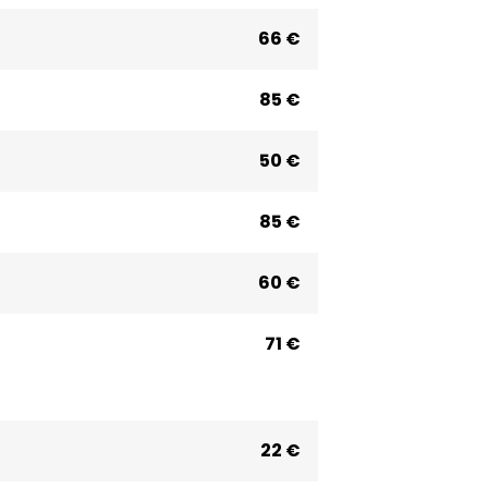
66 €
85 €
50 €
85 €
60 €
71 €
22 €