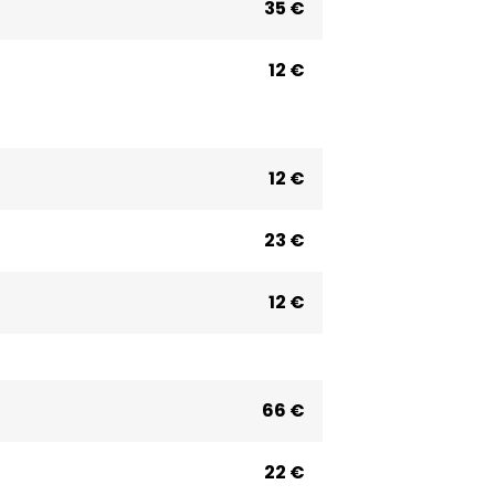
35 €
12 €
12 €
23 €
12 €
66 €
22 €