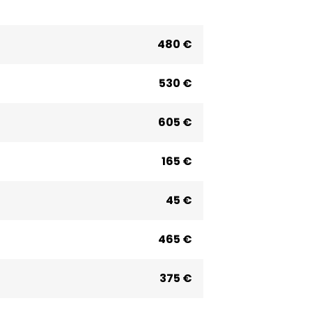
480 €
530 €
605 €
165 €
45 €
465 €
375 €