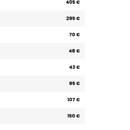
405 €
295 €
70 €
48 €
43 €
95 €
107 €
150 €